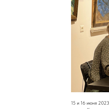
15 и 16 июня 2023