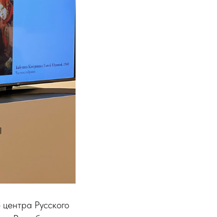
о центра Русского